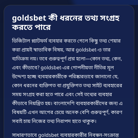
goldsbet কী ধরনের তথ্য সংগ্রহ
করতে পারে
ডিজিটাল প্ল্যাটফর্ম ব্যবহার করতে গেলে কিছু তথ্য শেয়ার
করা প্রায়ই স্বাভাবিক বিষয়, আর goldsbet-ও তার
ব্যতিক্রম নয়। তবে গুরুত্বপূর্ণ প্রশ্ন হলো—কোন তথ্য, কেন,
এবং কীভাবে? goldsbet-এর গোপনীয়তা নীতির মূল
উদ্দেশ্য হচ্ছে ব্যবহারকারীকে পরিষ্কারভাবে জানানো যে,
কোন ধরনের ব্যক্তিগত বা প্রযুক্তিগত তথ্য সাইট ব্যবহারের
সময় সংগ্রহ করা হতে পারে এবং সেই তথ্যের ব্যবহার
কীভাবে নিয়ন্ত্রিত হয়। বাংলাদেশি ব্যবহারকারীদের জন্য এ
বিষয়টি এখন আগের চেয়ে অনেক বেশি গুরুত্বপূর্ণ, কারণ
সবাই চায় নিজের তথ্য নিরাপদ হাতে থাকুক।
সাধারণভাবে goldsbet ব্যবহারকারীর নিবন্ধন-সংক্রান্ত