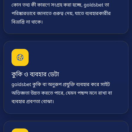
কোন তথ্য কী কারণে সংগ্রহ করা হচ্ছে, goldsbet তা
পরিষ্কারভাবে জানাতে গুরুত্ব দেয়, যাতে ব্যবহারকারীর
বিভ্রান্তি না থাকে।
কুকি ও ব্যবহার ডেটা
goldsbet কুকি বা অনুরূপ প্রযুক্তি ব্যবহার করে সাইট
অভিজ্ঞতা উন্নত করতে পারে, যেমন পছন্দ মনে রাখা বা
ব্যবহার প্রবণতা বোঝা।