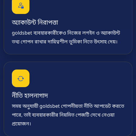
অ্যাকাউন্ট নিরাপত্তা
goldsbet ব্যবহারকারীকেও নিজের লগইন ও অ্যাকাউন্ট
তথ্য গোপন রাখার দায়িত্বশীল ভূমিকা নিতে উৎসাহ দেয়।
নীতি হালনাগাদ
সময় অনুযায়ী goldsbet গোপনীয়তা নীতি আপডেট করতে
পারে, তাই ব্যবহারকারীর নিয়মিত পেজটি দেখে নেওয়া
প্রয়োজন।