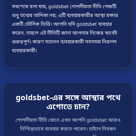
সবশেষে বলা যায়, goldsbet গোপনীয়তা নীতি পেজটি
শুধু তথ্যের তালিকা নয়; এটি ব্যবহারকারীর আস্থা রক্ষার
একটি মৌলিক ভিত্তি। আপনি যদি goldsbet ব্যবহার
করেন, তাহলে এই নীতিটি জানা আপনার নিজের স্বার্থেই
গুরুত্বপূর্ণ। কারণ সচেতন ব্যবহারকারী সবসময় নিরাপদ
ব্যবহারকারী।
goldsbet-এর সঙ্গে আস্থার পথে
এগোতে চান?
গোপনীয়তা নীতি জেনে এখন আপনি goldsbet আরও
নিশ্চিন্তভাবে ব্যবহার করতে পারেন। চাইলে নিবন্ধন