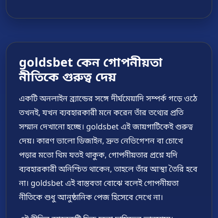
goldsbet কেন গোপনীয়তা
নীতিকে গুরুত্ব দেয়
একটি অনলাইন ব্র্যান্ডের সঙ্গে দীর্ঘমেয়াদি সম্পর্ক গড়ে ওঠে
তখনই, যখন ব্যবহারকারী মনে করেন তাঁর তথ্যের প্রতি
সম্মান দেখানো হচ্ছে। goldsbet এই জায়গাটিকেই গুরুত্ব
দেয়। কারণ ভালো ডিজাইন, দ্রুত নেভিগেশন বা চোখে
পড়ার মতো থিম যতই থাকুক, গোপনীয়তার প্রশ্নে যদি
ব্যবহারকারী অনিশ্চিত থাকেন, তাহলে তাঁর আস্থা তৈরি হবে
না। goldsbet এই বাস্তবতা বোঝে বলেই গোপনীয়তা
নীতিকে শুধু আনুষ্ঠানিক পেজ হিসেবে দেখে না।