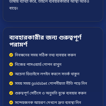
ভাষায় ব্যাখ্যা করে, তাহলে ব্যবহারকারীর আস্থা আরও
বাড়ে।
ব্যবহারকারীর জন্য গুরুত্বপূর্ণ
পরামর্শ
নিবন্ধনের সময় সঠিক তথ্য ব্যবহার করুন
নিজের পাসওয়ার্ড গোপন রাখুন
অচেনা ডিভাইসে লগইন করলে সতর্ক থাকুন
সময় সময় goldsbet গোপনীয়তা নীতি পড়ে নিন
গুরুত্বপূর্ণ সেটিংস ও অনুমতি বুঝে ব্যবহার করুন
সন্দেহজনক আচরণ দেখলে দ্রুত ব্যবস্থা নিন