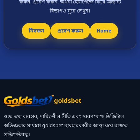
করুন, প্রবেশ করুন, অথবা হোমপেজে ফিরে অন্যান্য
বিভাগও ঘুরে দেখুন।
নিবন্ধন
প্রবেশ করুন
Home
goldsbet
স্বচ্ছ তথ্য ব্যবহার, দায়িত্বশীল নীতি এবং স্মরণযোগ্য ডিজিটাল
অভিজ্ঞতার মাধ্যমে goldsbet ব্যবহারকারীর আস্থা ধরে রাখতে
প্রতিশ্রুতিবদ্ধ।